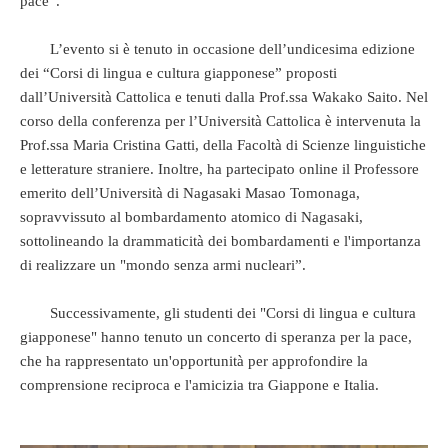
pace”.
L’evento si è tenuto in occasione dell’undicesima edizione
dei “Corsi di lingua e cultura giapponese” proposti
dall’Università Cattolica e tenuti dalla Prof.ssa Wakako Saito. Nel
corso della conferenza per l’Università Cattolica è intervenuta la
Prof.ssa Maria Cristina Gatti, della Facoltà di Scienze linguistiche
e letterature straniere. Inoltre, ha partecipato online il Professore
emerito dell’Università di Nagasaki Masao Tomonaga,
sopravvissuto al bombardamento atomico di Nagasaki,
sottolineando la drammaticità dei bombardamenti e l'importanza
di realizzare un "mondo senza armi nucleari”.
Successivamente, gli studenti dei "Corsi di lingua e cultura
giapponese" hanno tenuto un concerto di speranza per la pace,
che ha rappresentato un'opportunità per approfondire la
comprensione reciproca e l'amicizia tra Giappone e Italia.