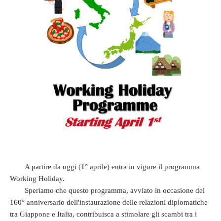
A partire da oggi (1° aprile) entra in vigore il programma
Working Holiday.
Speriamo che questo programma, avviato in occasione del
160° anniversario dell'instaurazione delle relazioni diplomatiche
tra Giappone e Italia, contribuisca a stimolare gli scambi tra i